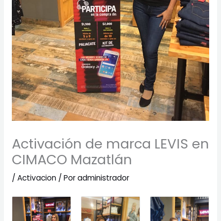
Activación de marca LEVIS en
CIMACO Mazatlán
/
Activacion
/ Por
administrador