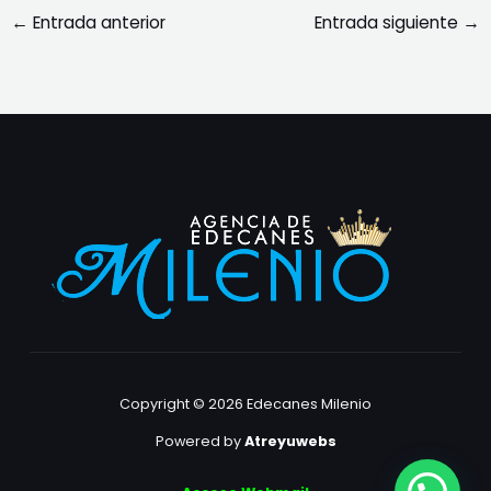
←
Entrada anterior
Entrada siguiente
→
Copyright © 2026 Edecanes Milenio
Powered by
Atreyuwebs