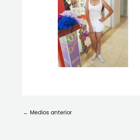
←
Medios anterior