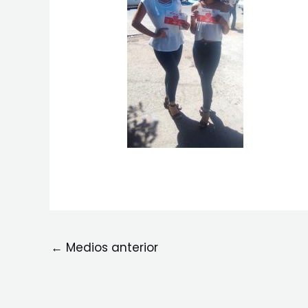
←
Medios anterior