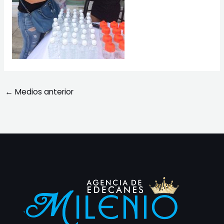
←
Medios anterior