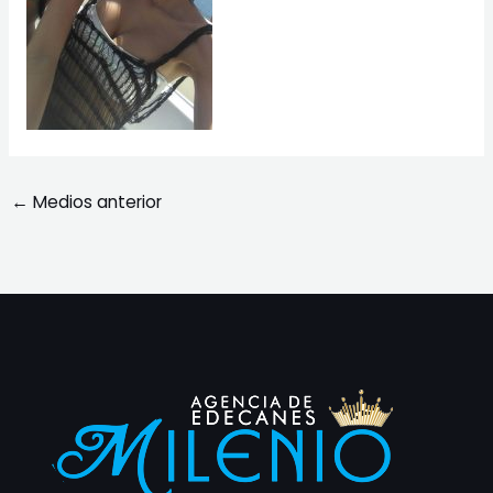
←
Medios anterior