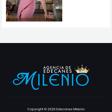
Copyright © 2026 Edecanes Milenio