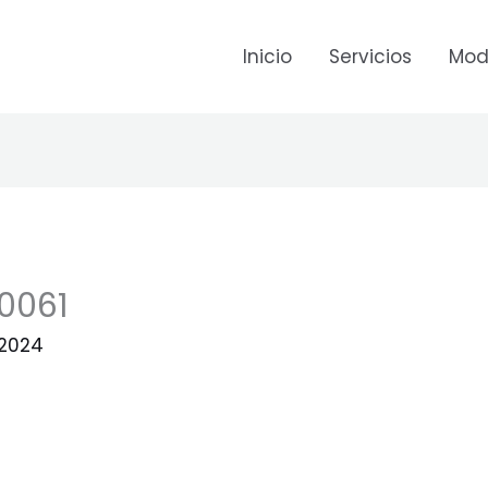
Inicio
Servicios
Mod
0061
 2024