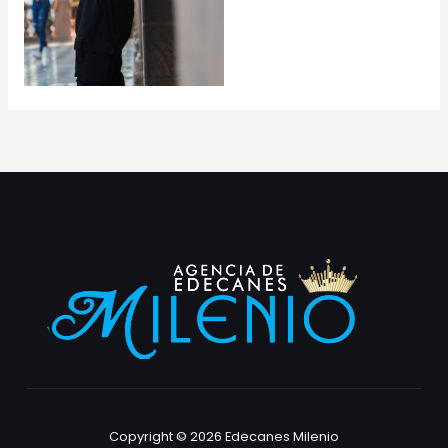
Copyright © 2026 Edecanes Milenio