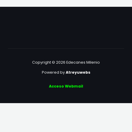
Copyright © 2026 Edecanes Milenio
Powered by
Atreyuwebs
Acceso Webmail